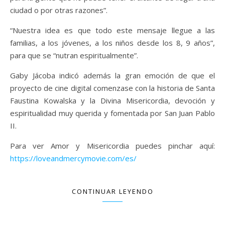
ciudad o por otras razones”.
“Nuestra idea es que todo este mensaje llegue a las
familias, a los jóvenes, a los niños desde los 8, 9 años”,
para que se “nutran espiritualmente”.
Gaby Jácoba indicó además la gran emoción de que el
proyecto de cine digital comenzase con la historia de Santa
Faustina Kowalska y la Divina Misericordia, devoción y
espiritualidad muy querida y fomentada por San Juan Pablo
II.
Para ver Amor y Misericordia puedes pinchar aquí:
https://loveandmercymovie.com/es/
CONTINUAR LEYENDO