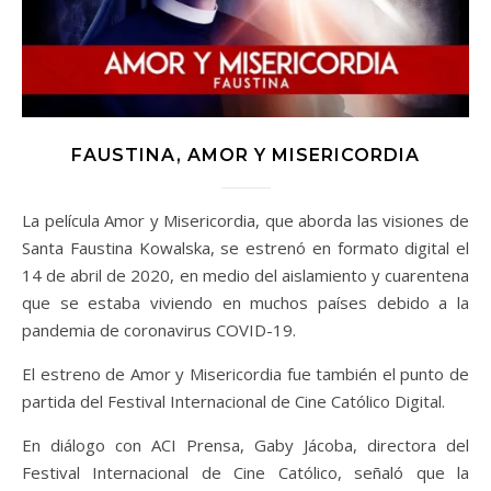
FAUSTINA, AMOR Y MISERICORDIA
La película Amor y Misericordia, que aborda las visiones de
Santa Faustina Kowalska, se estrenó en formato digital el
14 de abril de 2020, en medio del aislamiento y cuarentena
que se estaba viviendo en muchos países debido a la
pandemia de coronavirus COVID-19.
El estreno de Amor y Misericordia fue también el punto de
partida del Festival Internacional de Cine Católico Digital.
En diálogo con ACI Prensa, Gaby Jácoba, directora del
Festival Internacional de Cine Católico, señaló que la