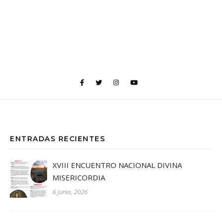
ENTRADAS RECIENTES
XVIII ENCUENTRO NACIONAL DIVINA
MISERICORDIA
6 junio, 2026