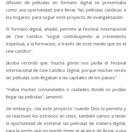
difusión de películas en formato digital se presentaba
como una oportunidad para llevar “las películas católicas a
los hogares, para seguir este proyecto de evangelización.
El formato digital, añadió, permite al Festival Internacional
de Cine Católico “seguir contribuyendo al crecimiento
espiritual, a la formación, a través de este medio que es el
cine católico”.
Jácoba recordó que “mucha gente nos pedía el Festival
Internacional de Cine Católico Digital, porque muchas veces
las películas solo llegaban a las capitales de los países”.
“Había muchas comunidades o ciudades donde no podían
llegar las películas”, lamentó.
Sin embargo, con este proyecto “cuando Dios lo permita y
se reactiven los estrenos en cines, también vamos a tener
la oportunidad de estrenar las películas de manera digital,
para la gente que no puede tener el alcance de llegar a una