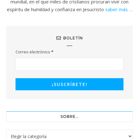
mundial, en el que miles de cristianos procuran vivir con
espíritu de humildad y confianza en Jesucristo
saber más …
BOLETÍN
Correo electrónico
*
SOBRE…
Sobre…