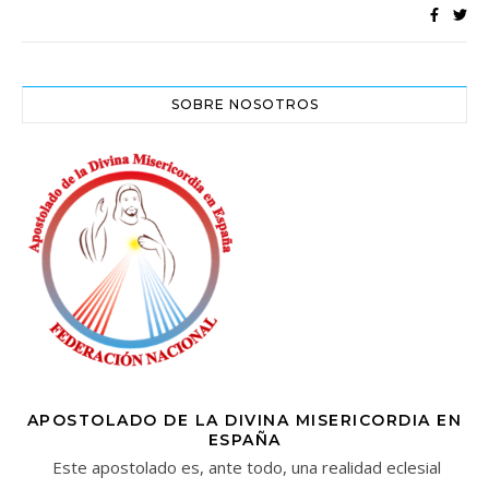
SOBRE NOSOTROS
APOSTOLADO DE LA DIVINA MISERICORDIA EN
ESPAÑA
Este apostolado es, ante todo, una realidad eclesial