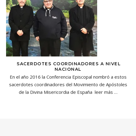
SACERDOTES COORDINADORES A NIVEL
NACIONAL
En el año 2016 la Conferencia Episcopal nombró a estos
sacerdotes coordinadores del Movimiento de Apóstoles
de la Divina Misericordia de España
leer más …