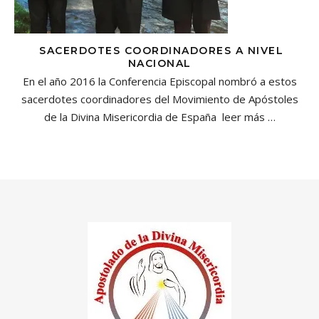
SACERDOTES COORDINADORES A NIVEL
NACIONAL
En el año 2016 la Conferencia Episcopal nombró a estos
sacerdotes coordinadores del Movimiento de Apóstoles
de la Divina Misericordia de España
leer más …