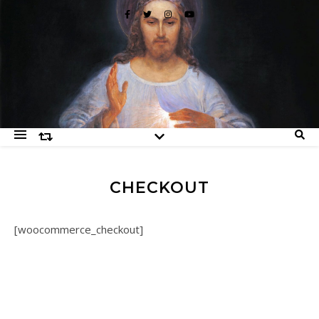
CHECKOUT
[woocommerce_checkout]