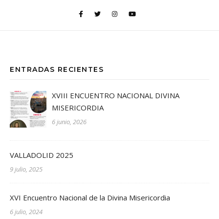
ENTRADAS RECIENTES
XVIII ENCUENTRO NACIONAL DIVINA
MISERICORDIA
6 junio, 2026
VALLADOLID 2025
9 julio, 2025
XVI Encuentro Nacional de la Divina Misericordia
6 julio, 2024