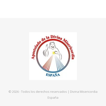
© 2026 - Todos los derechos reservados | Divina Misericordia
España