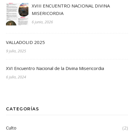
XVIII ENCUENTRO NACIONAL DIVINA
MISERICORDIA
6 junio, 2026
VALLADOLID 2025
9 julio, 2025
XVI Encuentro Nacional de la Divina Misericordia
6 julio, 2024
CATEGORÍAS
Culto
(2)