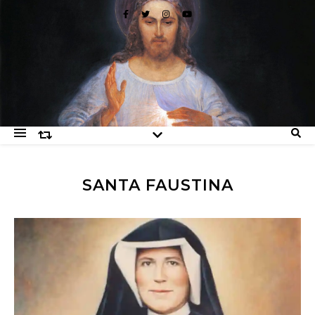
SANTA FAUSTINA