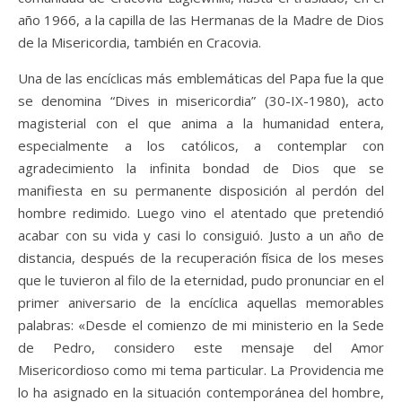
año 1966, a la capilla de las Hermanas de la Madre de Dios
de la Misericordia, también en Cracovia.
Una de las encíclicas más emblemáticas del Papa fue la que
se denomina “Dives in misericordia” (30-IX-1980), acto
magisterial con el que anima a la humanidad entera,
especialmente a los católicos, a contemplar con
agradecimiento la infinita bondad de Dios que se
manifiesta en su permanente disposición al perdón del
hombre redimido. Luego vino el atentado que pretendió
acabar con su vida y casi lo consiguió. Justo a un año de
distancia, después de la recuperación física de los meses
que le tuvieron al filo de la eternidad, pudo pronunciar en el
primer aniversario de la encíclica aquellas memorables
palabras: «Desde el comienzo de mi ministerio en la Sede
de Pedro, considero este mensaje del Amor
Misericordioso como mi tema particular. La Providencia me
lo ha asignado en la situación contemporánea del hombre,