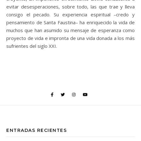
evitar desesperaciones, sobre todo, las que trae y lleva
consigo el pecado. Su experiencia espiritual –credo y
pensamiento de Santa Faustina– ha enriquecido la vida de
muchos que han asumido su mensaje de esperanza como
proyecto de vida e impronta de una vida donada a los más
sufrientes del siglo XXI.
ENTRADAS RECIENTES