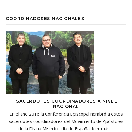
COORDINADORES NACIONALES
SACERDOTES COORDINADORES A NIVEL
NACIONAL
En el año 2016 la Conferencia Episcopal nombró a estos
sacerdotes coordinadores del Movimiento de Apóstoles
de la Divina Misericordia de España
leer más …